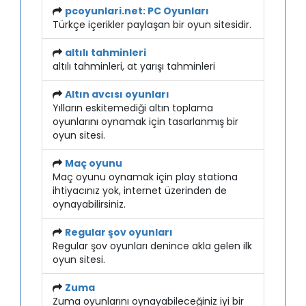
pcoyunlari.net: PC Oyunları
Türkçe içerikler paylaşan bir oyun sitesidir.
altılı tahminleri
altılı tahminleri, at yarışı tahminleri
Altın avcısı oyunları
Yılların eskitemediği altın toplama
oyunlarını oynamak için tasarlanmış bir
oyun sitesi.
Maç oyunu
Maç oyunu oynamak için play stationa
ihtiyacınız yok, internet üzerinden de
oynayabilirsiniz.
Regular şov oyunları
Regular şov oyunları denince akla gelen ilk
oyun sitesi.
Zuma
Zuma oyunlarını oynayabileceğiniz iyi bir