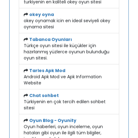
turkiyenin en kaliteli okey oyun sitesi
okey oyna
okey oynamak icin en ideal seviyeli okey
oynama sitesi
Tabanca Oyunları
Türkçe oyun sitesi ile küçükler için
hazırlanmış yüzlerce oyunun bulunduğu
oyun sitesi.
Tarles Apk Mod
Android Apk Mod ve Apk Information
Website
Chat sohbet
Türkiyenin en çok tercih edilen sohbet
sitesi
Oyun Blog - Oyunity
Oyun haberleri, oyun inceleme, oyun
hataları gibi oyun ile ilgili tüm bilgiler,