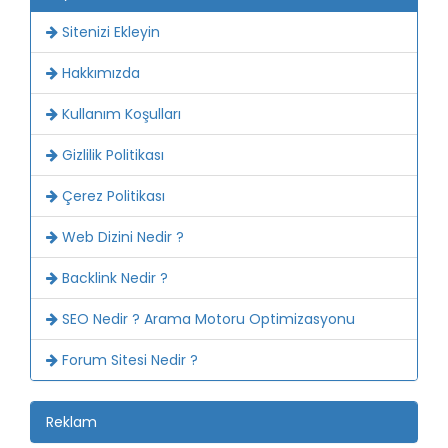
Sitenizi Ekleyin
Hakkımızda
Kullanım Koşulları
Gizlilik Politikası
Çerez Politikası
Web Dizini Nedir ?
Backlink Nedir ?
SEO Nedir ? Arama Motoru Optimizasyonu
Forum Sitesi Nedir ?
Reklam