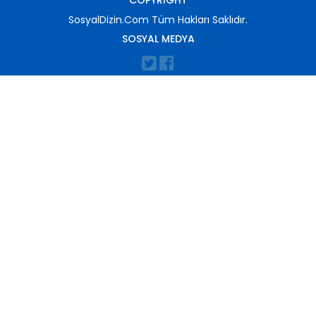
COPYRIGHT
SosyalDizin.Com Tüm Hakları Saklıdır.
SOSYAL MEDYA