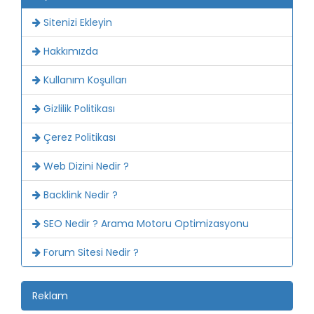
Sitenizi Ekleyin
Hakkımızda
Kullanım Koşulları
Gizlilik Politikası
Çerez Politikası
Web Dizini Nedir ?
Backlink Nedir ?
SEO Nedir ? Arama Motoru Optimizasyonu
Forum Sitesi Nedir ?
Reklam