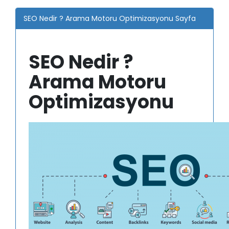
SEO Nedir ? Arama Motoru Optimizasyonu Sayfa
SEO Nedir ?
Arama Motoru
Optimizasyonu